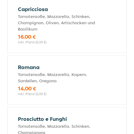
Capricciosa
Tomatensoße, Mozzarella, Schinken,
Champignon, Oliven, Artischocken und
Basilikum
16,00 €
inkl. Pfand (0,00 €)
Romana
Tomatensoße, Mozzarella, Kapern,
Sardellen, Oregano
14,00 €
inkl. Pfand (0,00 €)
Prosciutto e Funghi
Tomatensoße, Mozzarella, Schinken,
Champignons