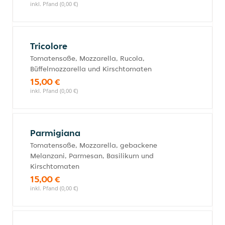
inkl. Pfand (0,00 €)
Tricolore
Tomatensoße, Mozzarella, Rucola,
Büffelmozzarella und Kirschtomaten
15,00 €
inkl. Pfand (0,00 €)
Parmigiana
Tomatensoße, Mozzarella, gebackene
Melanzani, Parmesan, Basilikum und
Kirschtomaten
15,00 €
inkl. Pfand (0,00 €)