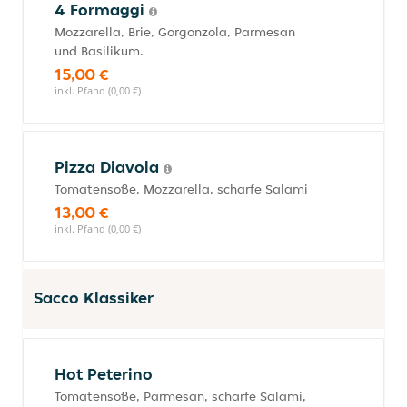
4 Formaggi
Mozzarella, Brie, Gorgonzola, Parmesan
und Basilikum.
15,00 €
inkl. Pfand (0,00 €)
Pizza Diavola
Tomatensoße, Mozzarella, scharfe Salami
13,00 €
inkl. Pfand (0,00 €)
Sacco Klassiker
Hot Peterino
Tomatensoße, Parmesan, scharfe Salami,