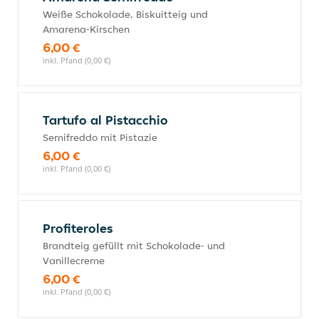
Weiße Schokolade, Biskuitteig und
Amarena-Kirschen
6,00 €
inkl. Pfand (0,00 €)
Tartufo al Pistacchio
Semifreddo mit Pistazie
6,00 €
inkl. Pfand (0,00 €)
Profiteroles
Brandteig gefüllt mit Schokolade- und
Vanillecreme
6,00 €
inkl. Pfand (0,00 €)