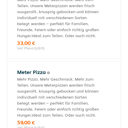
Teilen. Unsere Meterpizzen werden frisch
ausgerollt, knusprig gebacken und können
individuell mit verschiedenen Sorten
belegt werden – perfekt für Familien,
Freunde, Feiern oder einfach richtig großen
Hunger.Ideal zum Teilen. Oder auch nicht.
33,00 €
inkl. Pfand (0,00 €)
Meter Pizza
Mehr Pizza. Mehr Geschmack. Mehr zum
Teilen. Unsere Meterpizzen werden frisch
ausgerollt, knusprig gebacken und können
individuell mit verschiedenen Sorten
belegt werden – perfekt für Familien,
Freunde, Feiern oder einfach richtig großen
Hunger.Ideal zum Teilen. Oder auch nicht.
59,00 €
inkl. Pfand (0,00 €)