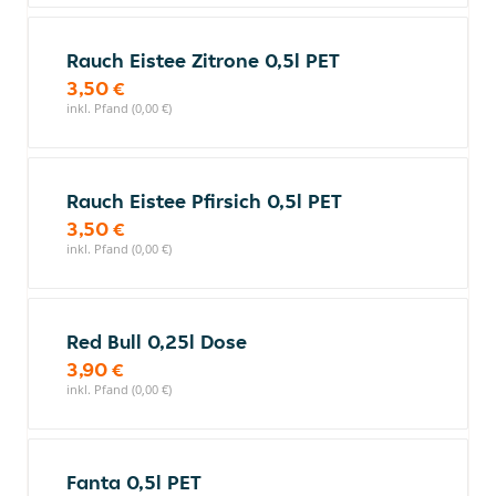
Rauch Eistee Zitrone 0,5l PET
3,50 €
inkl. Pfand (0,00 €)
Rauch Eistee Pfirsich 0,5l PET
3,50 €
inkl. Pfand (0,00 €)
Red Bull 0,25l Dose
3,90 €
inkl. Pfand (0,00 €)
Fanta 0,5l PET