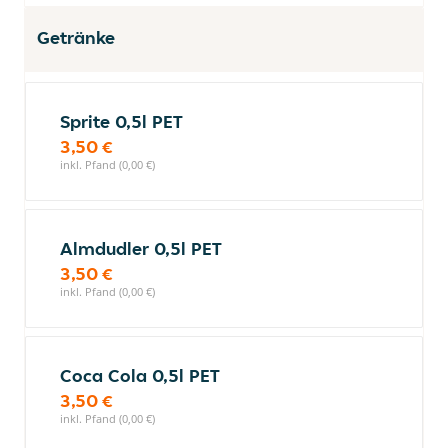
Getränke
Sprite 0,5l PET
3,50 €
inkl. Pfand (0,00 €)
Almdudler 0,5l PET
3,50 €
inkl. Pfand (0,00 €)
Coca Cola 0,5l PET
3,50 €
inkl. Pfand (0,00 €)