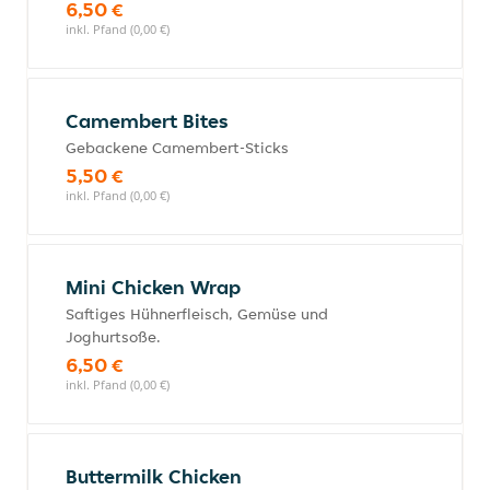
6,50 €
inkl. Pfand (0,00 €)
Camembert Bites
Gebackene Camembert-Sticks
5,50 €
inkl. Pfand (0,00 €)
Mini Chicken Wrap
Saftiges Hühnerfleisch, Gemüse und
Joghurtsoße.
6,50 €
inkl. Pfand (0,00 €)
Buttermilk Chicken