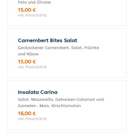
Feta und Zitrone
15,00 €
inkl. Pfand (0,00 €)
Camembert Bites Salat
Geckackener Camembert, Salat, Früchte
und Nüsse
15,00 €
inkl. Pfand (0,00 €)
Insalata Carina
Salat, Mozzarella, Gebacken Calamari und
Garnelen , Mais, Kirschtomaten
16,00 €
inkl. Pfand (0,00 €)