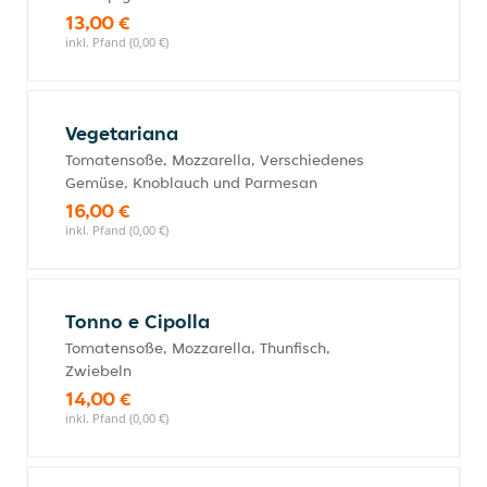
13,00 €
inkl. Pfand (0,00 €)
Vegetariana
Tomatensoße, Mozzarella, Verschiedenes
Gemüse, Knoblauch und Parmesan
16,00 €
inkl. Pfand (0,00 €)
Tonno e Cipolla
Tomatensoße, Mozzarella, Thunfisch,
Zwiebeln
14,00 €
inkl. Pfand (0,00 €)