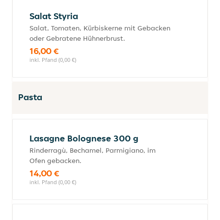
Salat Styria
Salat, Tomaten, Kürbiskerne mit Gebacken
oder Gebratene Hühnerbrust.
16,00 €
inkl. Pfand (0,00 €)
Pasta
Lasagne Bolognese 300 g
Rinderragù, Bechamel, Parmigiano, im
Ofen gebacken.
14,00 €
inkl. Pfand (0,00 €)