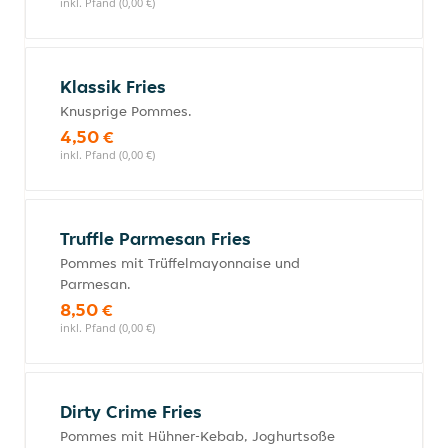
inkl. Pfand (0,00 €)
Klassik Fries
Knusprige Pommes.
4,50 €
inkl. Pfand (0,00 €)
Truffle Parmesan Fries
Pommes mit Trüffelmayonnaise und
Parmesan.
8,50 €
inkl. Pfand (0,00 €)
Dirty Crime Fries
Pommes mit Hühner-Kebab, Joghurtsoße